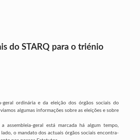
ais do STARQ para o triénio
geral ordinária e da eleição dos órgãos sociais do
viamos algumas informações sobre as eleições e sobre
a a assembleia-geral está marcada há algum tempo,
 lado, o mandato dos actuais órgãos sociais encontra-