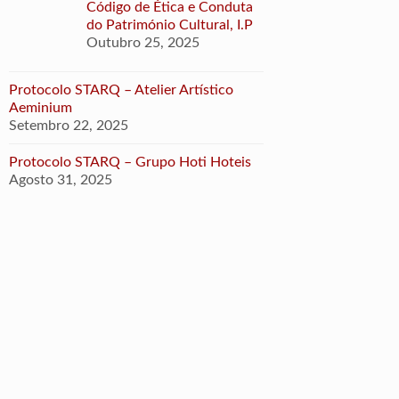
Código de Ética e Conduta
do Património Cultural, I.P
Outubro 25, 2025
Protocolo STARQ – Atelier Artístico
Aeminium
Setembro 22, 2025
Protocolo STARQ – Grupo Hoti Hoteis
Agosto 31, 2025