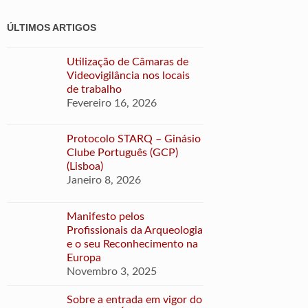
ÚLTIMOS ARTIGOS
Utilização de Câmaras de
Videovigilância nos locais
de trabalho
Fevereiro 16, 2026
Protocolo STARQ – Ginásio
Clube Português (GCP)
(Lisboa)
Janeiro 8, 2026
Manifesto pelos
Profissionais da Arqueologia
e o seu Reconhecimento na
Europa
Novembro 3, 2025
Sobre a entrada em vigor do