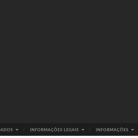
IADOS
INFORMAÇÕES LEGAIS
INFORMAÇÕES