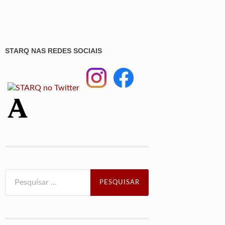
STARQ NAS REDES SOCIAIS
Pesquisar
por: