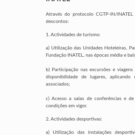
Através do protocolo CGTP-IN/INATEL 
descontos:
1. Actividades de turismo:
a) Utilização das Unidades Hoteleiras, 
Fundação INATEL, nas épocas média e bai
b) Participação nas excursões e viagen
disponibilidade de lugares, aplicand
associados;
c) Acesso a salas de conferências e de
condições em vigor.
2. Actividades desportivas:
a) Utilização das instalações desporti