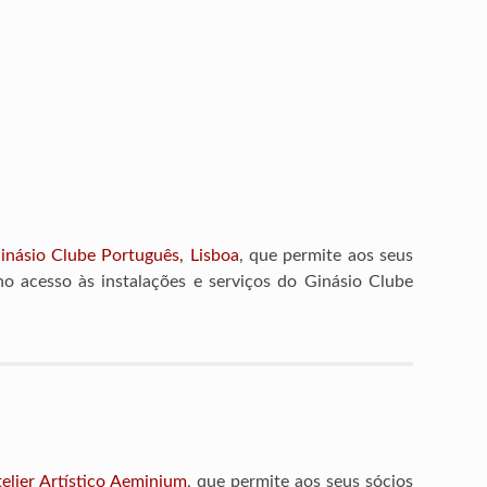
inásio Clube Português, Lisboa
, que permite aos seus
no acesso às instalações e serviços do Ginásio Clube
elier Artístico Aeminium
, que permite aos seus sócios