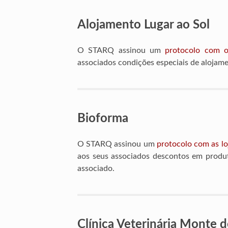
Alojamento Lugar ao Sol
O STARQ assinou um
protocolo com o
associados condições especiais de alojam
Bioforma
O STARQ assinou um
protocolo com as lo
aos seus associados descontos em produt
associado.
Clínica Veterinária Monte 