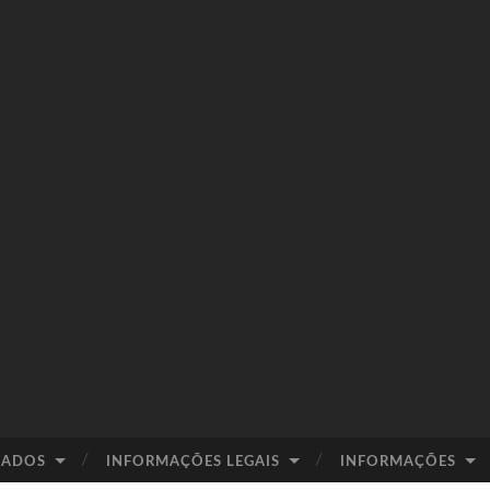
IADOS
INFORMAÇÕES LEGAIS
INFORMAÇÕES