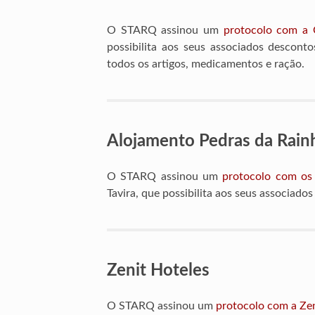
O STARQ assinou um
protocolo com a C
possibilita aos seus associados descont
todos os artigos, medicamentos e ração.
Alojamento Pedras da Rainh
O STARQ assinou um
protocolo com os 
Tavira, que possibilita aos seus associado
Zenit Hoteles
O STARQ assinou um
protocolo com a Zen