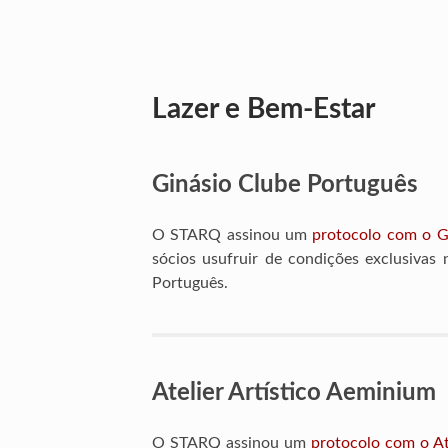
Lazer e Bem-Estar
Ginásio Clube Português
O STARQ assinou um
protocolo com o G
sócios usufruir de condições exclusivas 
Português.
Atelier Artístico Aeminium
O STARQ assinou um
protocolo com o At