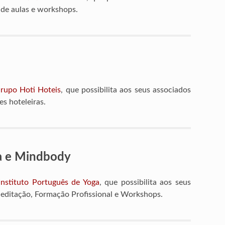
 de aulas e workshops.
rupo Hoti Hoteis
, que possibilita aos seus associados
es hoteleiras.
ga e Mindbody
nstituto Português de Yoga
, que possibilita aos seus
editação, Formação Profissional e Workshops.