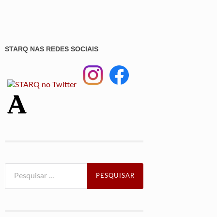
STARQ NAS REDES SOCIAIS
Pesquisar
por: