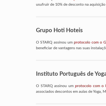
usufruir de 10% de desconto na aquisição
Grupo Hoti Hoteis
O STARQ assinou um
protocolo com o G
beneficiar de vantagens nas suas instalaçõ
Instituto Português de Yo
O STARQ assinou um
protocolo com o I
associados descontos em aulas de Yoga, M