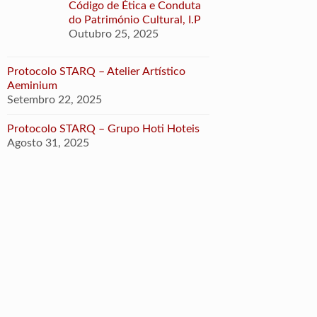
Código de Ética e Conduta
do Património Cultural, I.P
Outubro 25, 2025
Protocolo STARQ – Atelier Artístico
Aeminium
Setembro 22, 2025
Protocolo STARQ – Grupo Hoti Hoteis
Agosto 31, 2025