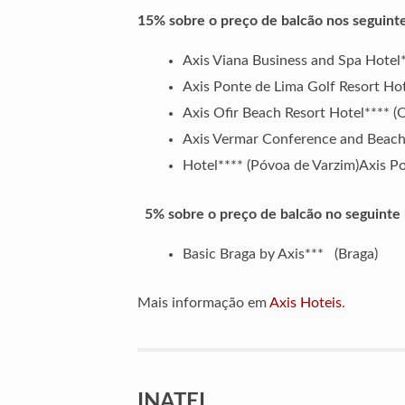
15% sobre o preço de balcão nos seguinte
Axis Viana Business and Spa Hotel*
Axis Ponte de Lima Golf Resort Hot
Axis Ofir Beach Resort Hotel**** (O
Axis Vermar Conference and Beac
Hotel**** (Póvoa de Varzim)Axis Po
5% sobre o preço de balcão no seguinte
Basic Braga by Axis*** (Braga)
Mais informação em
Axis Hoteis
.
INATEL