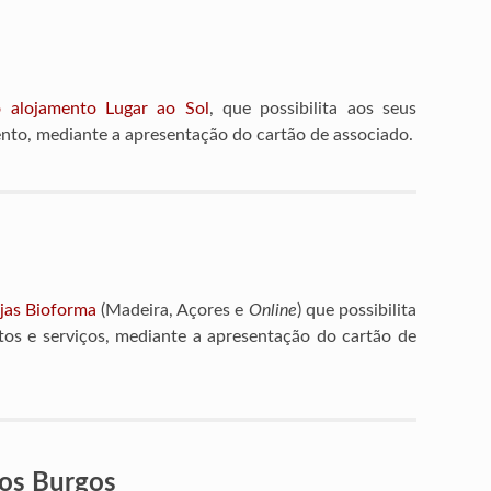
 alojamento Lugar ao Sol
, que possibilita aos seus
ento, mediante a apresentação do cartão de associado.
jas Bioforma
(Madeira, Açores e
Online
) que possibilita
os e serviços, mediante a apresentação do cartão de
dos Burgos