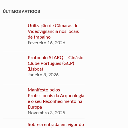
ÚLTIMOS ARTIGOS
Utilização de Câmaras de
Videovigilância nos locais
de trabalho
Fevereiro 16, 2026
Protocolo STARQ – Ginásio
Clube Português (GCP)
(Lisboa)
Janeiro 8, 2026
Manifesto pelos
Profissionais da Arqueologia
e o seu Reconhecimento na
Europa
Novembro 3, 2025
Sobre a entrada em vigor do