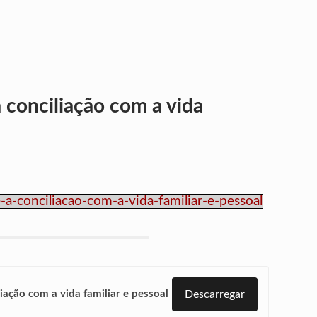
a conciliação com a vida
-conciliacao-com-a-vida-familiar-e-pessoal
iação com a vida familiar e pessoal
Descarregar