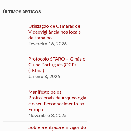
ÚLTIMOS ARTIGOS
Utilização de Câmaras de
Videovigilância nos locais
de trabalho
Fevereiro 16, 2026
Protocolo STARQ – Ginásio
Clube Português (GCP)
(Lisboa)
Janeiro 8, 2026
Manifesto pelos
Profissionais da Arqueologia
e o seu Reconhecimento na
Europa
Novembro 3, 2025
Sobre a entrada em vigor do