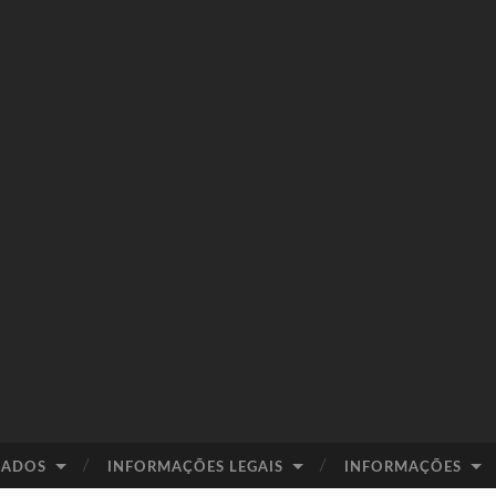
IADOS
INFORMAÇÕES LEGAIS
INFORMAÇÕES