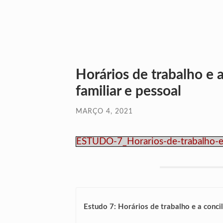
Horários de trabalho e 
familiar e pessoal
MARÇO 4, 2021
ESTUDO-7_Horarios-de-trabalho-e-a
Estudo 7: Horários de trabalho e a concil