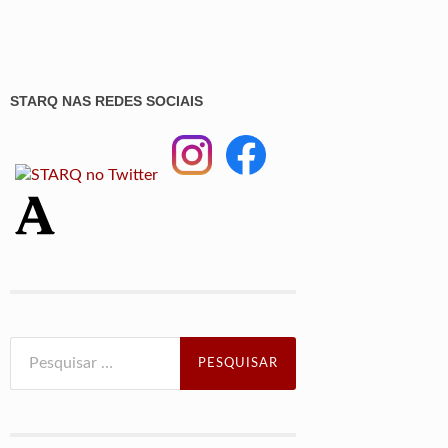
STARQ NAS REDES SOCIAIS
Pesquisar
por: